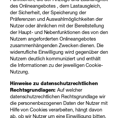
Funktionen, die der Anzeige und Lauffähigkeit
des Onlineangebotes , dem Lastausgleich,
der Sicherheit, der Speicherung der
Präferenzen und Auswahlmöglichkeiten der
Nutzer oder ähnlichen mit der Bereitstellung
der Haupt- und Nebenfunktionen des von den
Nutzern angeforderten Onlineangebotes
zusammenhängenden Zwecken dienen. Die
widerrufliche Einwilligung wird gegenüber den
Nutzern deutlich kommuniziert und enthält
die Informationen zu der jeweiligen Cookie-
Nutzung.
Hinweise zu datenschutzrechtlichen
Rechtsgrundlagen:
Auf welcher
datenschutzrechtlichen Rechtsgrundlage wir
die personenbezogenen Daten der Nutzer mit
Hilfe von Cookies verarbeiten, hängt davon
ab, ob wir Nutzer um eine Einwilligung bitten.