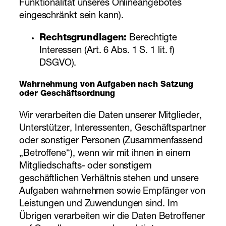
Funktionalität unseres Onlineangebotes
eingeschränkt sein kann).
Rechtsgrundlagen:
Berechtigte
Interessen (Art. 6 Abs. 1 S. 1 lit. f)
DSGVO).
Wahrnehmung von Aufgaben nach Satzung
oder Geschäftsordnung
Wir verarbeiten die Daten unserer Mitglieder,
Unterstützer, Interessenten, Geschäftspartner
oder sonstiger Personen (Zusammenfassend
„Betroffene“), wenn wir mit ihnen in einem
Mitgliedschafts- oder sonstigem
geschäftlichen Verhältnis stehen und unsere
Aufgaben wahrnehmen sowie Empfänger von
Leistungen und Zuwendungen sind. Im
Übrigen verarbeiten wir die Daten Betroffener