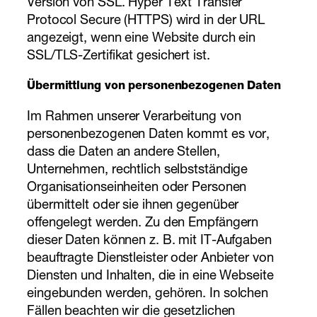
Version von SSL. Hyper Text Transfer
Protocol Secure (HTTPS) wird in der URL
angezeigt, wenn eine Website durch ein
SSL/TLS-Zertifikat gesichert ist.
Übermittlung von personenbezogenen Daten
Im Rahmen unserer Verarbeitung von
personenbezogenen Daten kommt es vor,
dass die Daten an andere Stellen,
Unternehmen, rechtlich selbstständige
Organisationseinheiten oder Personen
übermittelt oder sie ihnen gegenüber
offengelegt werden. Zu den Empfängern
dieser Daten können z. B. mit IT-Aufgaben
beauftragte Dienstleister oder Anbieter von
Diensten und Inhalten, die in eine Webseite
eingebunden werden, gehören. In solchen
Fällen beachten wir die gesetzlichen