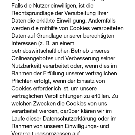
Falls die Nutzer einwilligen, ist die
Rechtsgrundlage der Verarbeitung Ihrer
Daten die erklärte Einwilligung. Andernfalls
werden die mithilfe von Cookies verarbeiteten
Daten auf Grundlage unserer berechtigten
Interessen (z. B. an einem
betriebswirtschaftlichen Betrieb unseres
Onlineangebotes und Verbesserung seiner
Nutzbarkeit) verarbeitet oder, wenn dies im
Rahmen der Erfüllung unserer vertraglichen
Pflichten erfolgt, wenn der Einsatz von
Cookies erforderlich ist, um unsere
vertraglichen Verpflichtungen zu erfüllen. Zu
welchen Zwecken die Cookies von uns
verarbeitet werden, darüber klären wir im
Laufe dieser Datenschutzerklärung oder im
Rahmen von unseren Einwilligungs- und
Verarbeitungsprozessen auf.