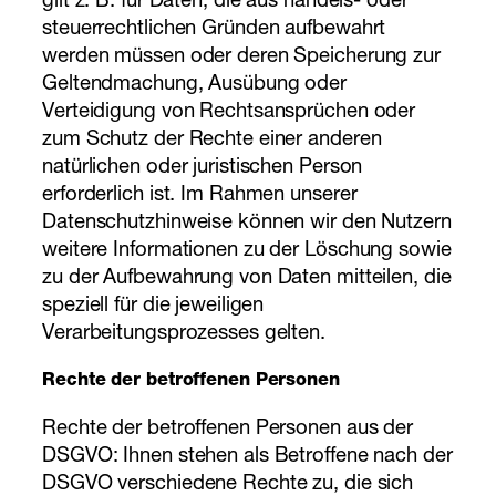
gilt z. B. für Daten, die aus handels- oder
steuerrechtlichen Gründen aufbewahrt
werden müssen oder deren Speicherung zur
Geltendmachung, Ausübung oder
Verteidigung von Rechtsansprüchen oder
zum Schutz der Rechte einer anderen
natürlichen oder juristischen Person
erforderlich ist. Im Rahmen unserer
Datenschutzhinweise können wir den Nutzern
weitere Informationen zu der Löschung sowie
zu der Aufbewahrung von Daten mitteilen, die
speziell für die jeweiligen
Verarbeitungsprozesses gelten.
Rechte der betroffenen Personen
Rechte der betroffenen Personen aus der
DSGVO: Ihnen stehen als Betroffene nach der
DSGVO verschiedene Rechte zu, die sich