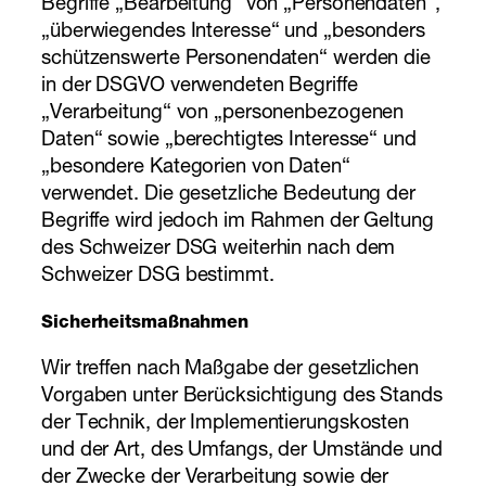
Begriffe „Bearbeitung“ von „Personendaten“,
„überwiegendes Interesse“ und „besonders
schützenswerte Personendaten“ werden die
in der DSGVO verwendeten Begriffe
„Verarbeitung“ von „personenbezogenen
Daten“ sowie „berechtigtes Interesse“ und
„besondere Kategorien von Daten“
verwendet. Die gesetzliche Bedeutung der
Begriffe wird jedoch im Rahmen der Geltung
des Schweizer DSG weiterhin nach dem
Schweizer DSG bestimmt.
Sicherheitsmaßnahmen
Wir treffen nach Maßgabe der gesetzlichen
Vorgaben unter Berücksichtigung des Stands
der Technik, der Implementierungskosten
und der Art, des Umfangs, der Umstände und
der Zwecke der Verarbeitung sowie der