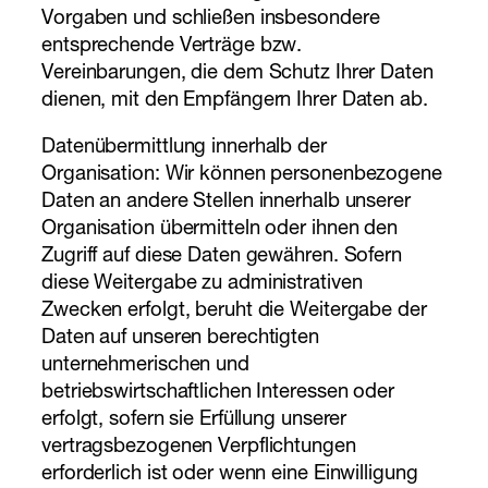
Vorgaben und schließen insbesondere
entsprechende Verträge bzw.
Vereinbarungen, die dem Schutz Ihrer Daten
dienen, mit den Empfängern Ihrer Daten ab.
Datenübermittlung innerhalb der
Organisation: Wir können personenbezogene
Daten an andere Stellen innerhalb unserer
Organisation übermitteln oder ihnen den
Zugriff auf diese Daten gewähren. Sofern
diese Weitergabe zu administrativen
Zwecken erfolgt, beruht die Weitergabe der
Daten auf unseren berechtigten
unternehmerischen und
betriebswirtschaftlichen Interessen oder
erfolgt, sofern sie Erfüllung unserer
vertragsbezogenen Verpflichtungen
erforderlich ist oder wenn eine Einwilligung