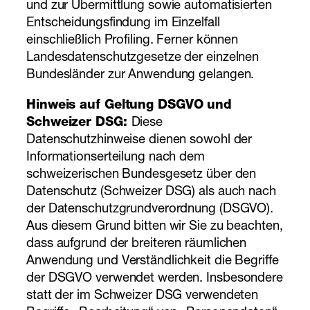
und zur Übermittlung sowie automatisierten
Entscheidungsfindung im Einzelfall
einschließlich Profiling. Ferner können
Landesdatenschutzgesetze der einzelnen
Bundesländer zur Anwendung gelangen.
Hinweis auf Geltung DSGVO und
Schweizer DSG:
Diese
Datenschutzhinweise dienen sowohl der
Informationserteilung nach dem
schweizerischen Bundesgesetz über den
Datenschutz (Schweizer DSG) als auch nach
der Datenschutzgrundverordnung (DSGVO).
Aus diesem Grund bitten wir Sie zu beachten,
dass aufgrund der breiteren räumlichen
Anwendung und Verständlichkeit die Begriffe
der DSGVO verwendet werden. Insbesondere
statt der im Schweizer DSG verwendeten