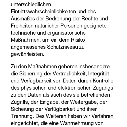
unterschiedlichen
Eintrittswahrscheinlichkeiten und des
Ausmaßes der Bedrohung der Rechte und
Freiheiten natürlicher Personen geeignete
technische und organisatorische
Maßnahmen, um ein dem Risiko
angemessenes Schutzniveau zu
gewährleisten.
Zu den Maßnahmen gehören insbesondere
die Sicherung der Vertraulichkeit, Integrität
und Verfügbarkeit von Daten durch Kontrolle
des physischen und elektronischen Zugangs
zu den Daten als auch des sie betreffenden
Zugriffs, der Eingabe, der Weitergabe, der
Sicherung der Verfügbarkeit und ihrer
Trennung. Des Weiteren haben wir Verfahren
eingerichtet, die eine Wahrnehmung von