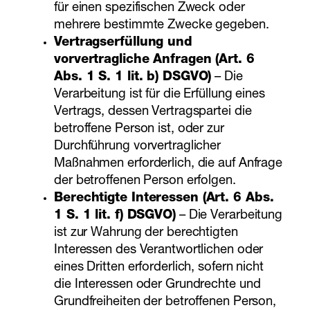
für einen spezifischen Zweck oder
mehrere bestimmte Zwecke gegeben.
Vertragserfüllung und
vorvertragliche Anfragen (Art. 6
Abs. 1 S. 1 lit. b) DSGVO)
– Die
Verarbeitung ist für die Erfüllung eines
Vertrags, dessen Vertragspartei die
betroffene Person ist, oder zur
Durchführung vorvertraglicher
Maßnahmen erforderlich, die auf Anfrage
der betroffenen Person erfolgen.
Berechtigte Interessen (Art. 6 Abs.
1 S. 1 lit. f) DSGVO)
– Die Verarbeitung
ist zur Wahrung der berechtigten
Interessen des Verantwortlichen oder
eines Dritten erforderlich, sofern nicht
die Interessen oder Grundrechte und
Grundfreiheiten der betroffenen Person,