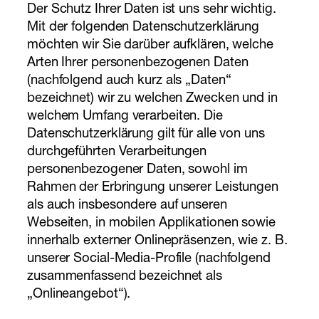
Der Schutz Ihrer Daten ist uns sehr wichtig.
Mit der folgenden Datenschutzerklärung
möchten wir Sie darüber aufklären, welche
Arten Ihrer personenbezogenen Daten
(nachfolgend auch kurz als „Daten“
bezeichnet) wir zu welchen Zwecken und in
welchem Umfang verarbeiten. Die
Datenschutzerklärung gilt für alle von uns
durchgeführten Verarbeitungen
personenbezogener Daten, sowohl im
Rahmen der Erbringung unserer Leistungen
als auch insbesondere auf unseren
Webseiten, in mobilen Applikationen sowie
innerhalb externer Onlinepräsenzen, wie z. B.
unserer Social-Media-Profile (nachfolgend
zusammenfassend bezeichnet als
„Onlineangebot“).