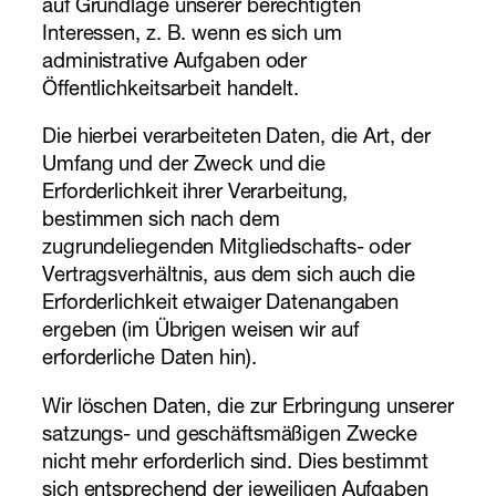
auf Grundlage unserer berechtigten
Interessen, z. B. wenn es sich um
administrative Aufgaben oder
Öffentlichkeitsarbeit handelt.
Die hierbei verarbeiteten Daten, die Art, der
Umfang und der Zweck und die
Erforderlichkeit ihrer Verarbeitung,
bestimmen sich nach dem
zugrundeliegenden Mitgliedschafts- oder
Vertragsverhältnis, aus dem sich auch die
Erforderlichkeit etwaiger Datenangaben
ergeben (im Übrigen weisen wir auf
erforderliche Daten hin).
Wir löschen Daten, die zur Erbringung unserer
satzungs- und geschäftsmäßigen Zwecke
nicht mehr erforderlich sind. Dies bestimmt
sich entsprechend der jeweiligen Aufgaben