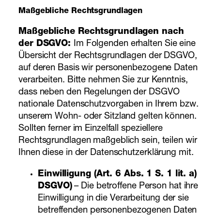
Maßgebliche Rechtsgrundlagen
Maßgebliche Rechtsgrundlagen nach
der DSGVO:
Im Folgenden erhalten Sie eine
Übersicht der Rechtsgrundlagen der DSGVO,
auf deren Basis wir personenbezogene Daten
verarbeiten. Bitte nehmen Sie zur Kenntnis,
dass neben den Regelungen der DSGVO
nationale Datenschutzvorgaben in Ihrem bzw.
unserem Wohn- oder Sitzland gelten können.
Sollten ferner im Einzelfall speziellere
Rechtsgrundlagen maßgeblich sein, teilen wir
Ihnen diese in der Datenschutzerklärung mit.
Einwilligung (Art. 6 Abs. 1 S. 1 lit. a)
DSGVO)
– Die betroffene Person hat ihre
Einwilligung in die Verarbeitung der sie
betreffenden personenbezogenen Daten