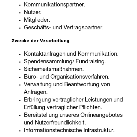
Kommunikationspartner.
Nutzer.
Mitglieder.
Geschäfts- und Vertragspartner.
Zwecke der Verarbeitung
Kontaktanfragen und Kommunikation.
Spendensammlung/ Fundraising.
Sicherheitsmaßnahmen.
Büro- und Organisationsverfahren.
Verwaltung und Beantwortung von
Anfragen.
Erbringung vertraglicher Leistungen und
Erfüllung vertraglicher Pflichten.
Bereitstellung unseres Onlineangebotes
und Nutzerfreundlichkeit.
Informationstechnische Infrastruktur.