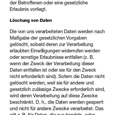
der Betroffenen oder eine gesetzliche
Erlaubnis vorliegt.
Löschung von Daten
Die von uns verarbeiteten Daten werden nach
Maßgabe der gesetzlichen Vorgaben
gelöscht, sobald deren zur Verarbeitung
erlaubten Einwilligungen widerrufen werden
oder sonstige Erlaubnisse entfallen (z. B.
wenn der Zweck der Verarbeitung dieser
Daten entfallen ist oder sie für den Zweck
nicht erforderlich sind). Sofern die Daten nicht
gelöscht werden, weil sie für andere und
gesetzlich zulässige Zwecke erforderlich sind,
wird deren Verarbeitung auf diese Zwecke
beschränkt. D. h., die Daten werden gesperrt
und nicht für andere Zwecke verarbeitet. Das