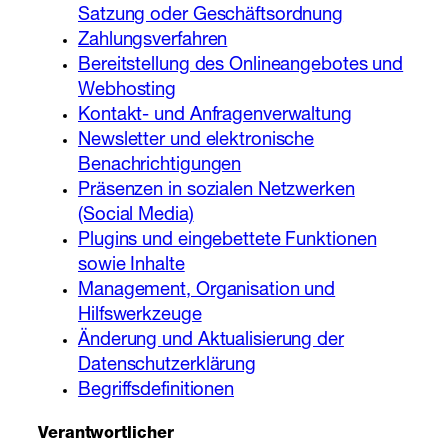
Satzung oder Geschäftsordnung
Zahlungsverfahren
Bereitstellung des Onlineangebotes und
Webhosting
Kontakt- und Anfragenverwaltung
Newsletter und elektronische
Benachrichtigungen
Präsenzen in sozialen Netzwerken
(Social Media)
Plugins und eingebettete Funktionen
sowie Inhalte
Management, Organisation und
Hilfswerkzeuge
Änderung und Aktualisierung der
Datenschutzerklärung
Begriffsdefinitionen
Verantwortlicher