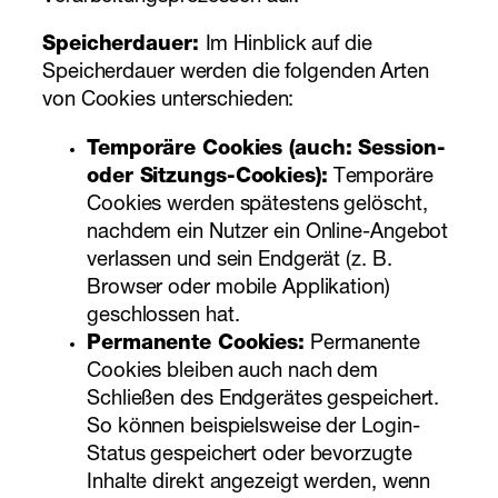
Speicherdauer:
Im Hinblick auf die
Speicherdauer werden die folgenden Arten
von Cookies unterschieden:
Temporäre Cookies (auch: Session-
oder Sitzungs-Cookies):
Temporäre
Cookies werden spätestens gelöscht,
nachdem ein Nutzer ein Online-Angebot
verlassen und sein Endgerät (z. B.
Browser oder mobile Applikation)
geschlossen hat.
Permanente Cookies:
Permanente
Cookies bleiben auch nach dem
Schließen des Endgerätes gespeichert.
So können beispielsweise der Login-
Status gespeichert oder bevorzugte
Inhalte direkt angezeigt werden, wenn