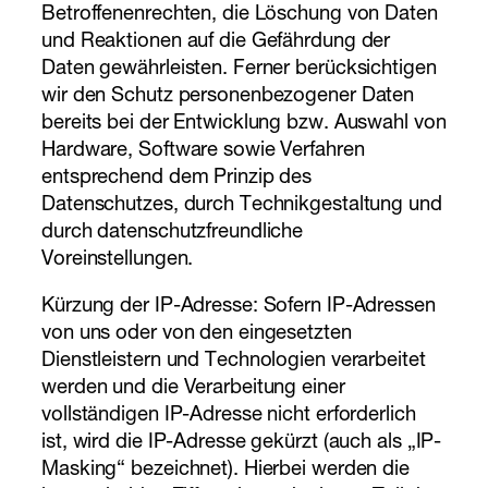
Betroffenenrechten, die Löschung von Daten
und Reaktionen auf die Gefährdung der
Daten gewährleisten. Ferner berücksichtigen
wir den Schutz personenbezogener Daten
bereits bei der Entwicklung bzw. Auswahl von
Hardware, Software sowie Verfahren
entsprechend dem Prinzip des
Datenschutzes, durch Technikgestaltung und
durch datenschutzfreundliche
Voreinstellungen.
Kürzung der IP-Adresse: Sofern IP-Adressen
von uns oder von den eingesetzten
Dienstleistern und Technologien verarbeitet
werden und die Verarbeitung einer
vollständigen IP-Adresse nicht erforderlich
ist, wird die IP-Adresse gekürzt (auch als „IP-
Masking“ bezeichnet). Hierbei werden die