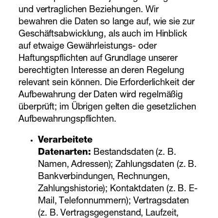
und vertraglichen Beziehungen. Wir
bewahren die Daten so lange auf, wie sie zur
Geschäftsabwicklung, als auch im Hinblick
auf etwaige Gewährleistungs- oder
Haftungspflichten auf Grundlage unserer
berechtigten Interesse an deren Regelung
relevant sein können. Die Erforderlichkeit der
Aufbewahrung der Daten wird regelmäßig
überprüft; im Übrigen gelten die gesetzlichen
Aufbewahrungspflichten.
Verarbeitete
Datenarten:
Bestandsdaten (z. B.
Namen, Adressen); Zahlungsdaten (z. B.
Bankverbindungen, Rechnungen,
Zahlungshistorie); Kontaktdaten (z. B. E-
Mail, Telefonnummern); Vertragsdaten
(z. B. Vertragsgegenstand, Laufzeit,