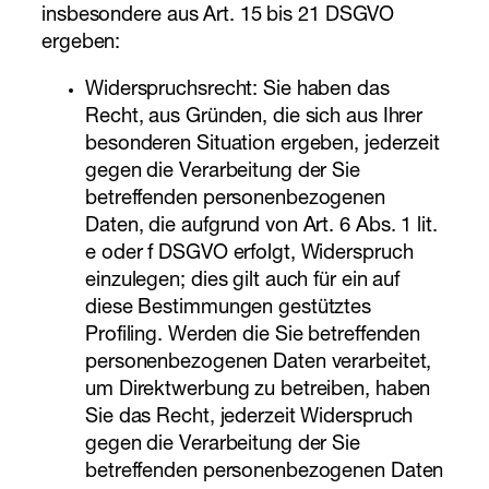
insbesondere aus Art. 15 bis 21 DSGVO
ergeben:
Widerspruchsrecht: Sie haben das
Recht, aus Gründen, die sich aus Ihrer
besonderen Situation ergeben, jederzeit
gegen die Verarbeitung der Sie
betreffenden personenbezogenen
Daten, die aufgrund von Art. 6 Abs. 1 lit.
e oder f DSGVO erfolgt, Widerspruch
einzulegen; dies gilt auch für ein auf
diese Bestimmungen gestütztes
Profiling. Werden die Sie betreffenden
personenbezogenen Daten verarbeitet,
um Direktwerbung zu betreiben, haben
Sie das Recht, jederzeit Widerspruch
gegen die Verarbeitung der Sie
betreffenden personenbezogenen Daten