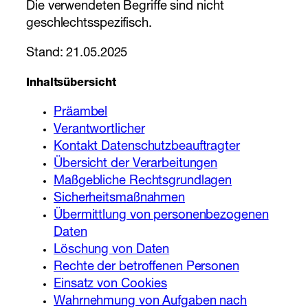
Die verwendeten Begriffe sind nicht
geschlechtsspezifisch.
Stand: 21.05.2025
Inhaltsübersicht
Präambel
Verantwortlicher
Kontakt Datenschutzbeauftragter
Übersicht der Verarbeitungen
Maßgebliche Rechtsgrundlagen
Sicherheitsmaßnahmen
Übermittlung von personenbezogenen
Daten
Löschung von Daten
Rechte der betroffenen Personen
Einsatz von Cookies
Wahrnehmung von Aufgaben nach