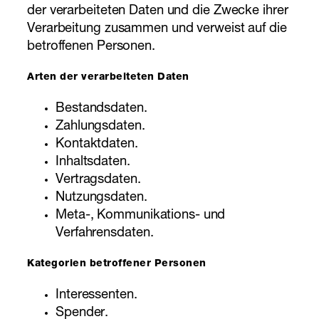
der verarbeiteten Daten und die Zwecke ihrer
Verarbeitung zusammen und verweist auf die
betroffenen Personen.
Arten der verarbeiteten Daten
Bestandsdaten.
Zahlungsdaten.
Kontaktdaten.
Inhaltsdaten.
Vertragsdaten.
Nutzungsdaten.
Meta-, Kommunikations- und
Verfahrensdaten.
Kategorien betroffener Personen
Interessenten.
Spender.