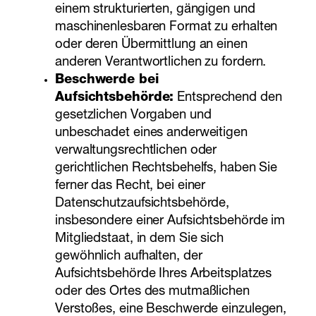
einem strukturierten, gängigen und
maschinenlesbaren Format zu erhalten
oder deren Übermittlung an einen
anderen Verantwortlichen zu fordern.
Beschwerde bei
Aufsichtsbehörde:
Entsprechend den
gesetzlichen Vorgaben und
unbeschadet eines anderweitigen
verwaltungsrechtlichen oder
gerichtlichen Rechtsbehelfs, haben Sie
ferner das Recht, bei einer
Datenschutzaufsichtsbehörde,
insbesondere einer Aufsichtsbehörde im
Mitgliedstaat, in dem Sie sich
gewöhnlich aufhalten, der
Aufsichtsbehörde Ihres Arbeitsplatzes
oder des Ortes des mutmaßlichen
Verstoßes, eine Beschwerde einzulegen,