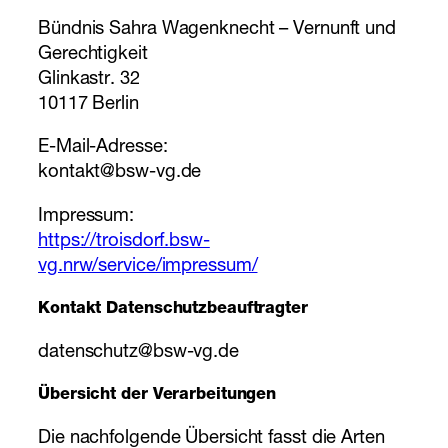
Bündnis Sahra Wagenknecht – Vernunft und
Gerechtigkeit
Glinkastr. 32
10117 Berlin
E-Mail-Adresse:
kontakt@bsw-vg.de
Impressum:
https://troisdorf.bsw-
vg.nrw/service/impressum/
Kontakt Datenschutzbeauftragter
datenschutz@bsw-vg.de
Übersicht der Verarbeitungen
Die nachfolgende Übersicht fasst die Arten