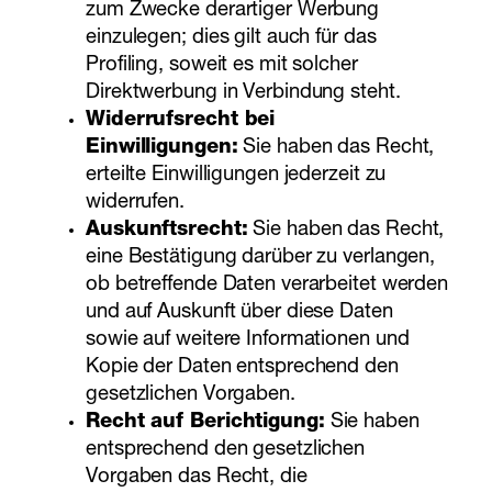
zum Zwecke derartiger Werbung
einzulegen; dies gilt auch für das
Profiling, soweit es mit solcher
Direktwerbung in Verbindung steht.
Widerrufsrecht bei
Einwilligungen:
Sie haben das Recht,
erteilte Einwilligungen jederzeit zu
widerrufen.
Auskunftsrecht:
Sie haben das Recht,
eine Bestätigung darüber zu verlangen,
ob betreffende Daten verarbeitet werden
und auf Auskunft über diese Daten
sowie auf weitere Informationen und
Kopie der Daten entsprechend den
gesetzlichen Vorgaben.
Recht auf Berichtigung:
Sie haben
entsprechend den gesetzlichen
Vorgaben das Recht, die