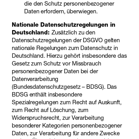
die den Schutz personenbezogener
Daten erfordern, überwiegen.
Nationale Datenschutzregelungen in
Deutschland:
Zusätzlich zu den
Datenschutzregelungen der DSGVO gelten
nationale Regelungen zum Datenschutz in
Deutschland. Hierzu gehört insbesondere das
Gesetz zum Schutz vor Missbrauch
personenbezogener Daten bei der
Datenverarbeitung
(Bundesdatenschutzgesetz – BDSG). Das
BDSG enthält insbesondere
Spezialregelungen zum Recht auf Auskunft,
zum Recht auf Löschung, zum
Widerspruchsrecht, zur Verarbeitung
besonderer Kategorien personenbezogener
Daten, zur Verarbeitung für andere Zwecke