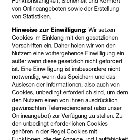
Funktionsfähigkeit, Sicherheit und Komfort
von Onlineangeboten sowie der Erstellung
von Statistiken.
Hinweise zur Einwilligung:
Wir setzen
Cookies im Einklang mit den gesetzlichen
Vorschriften ein. Daher holen wir von den
Nutzern eine vorhergehende Einwilligung ein,
außer wenn diese gesetzlich nicht gefordert
ist. Eine Einwilligung ist insbesondere nicht
notwendig, wenn das Speichern und das
Auslesen der Informationen, also auch von
Cookies, unbedingt erforderlich sind, um dem
den Nutzern einen von ihnen ausdrücklich
gewünschten Telemediendienst (also unser
Onlineangebot) zur Verfügung zu stellen. Zu
den unbedingt erforderlichen Cookies
gehören in der Regel Cookies mit