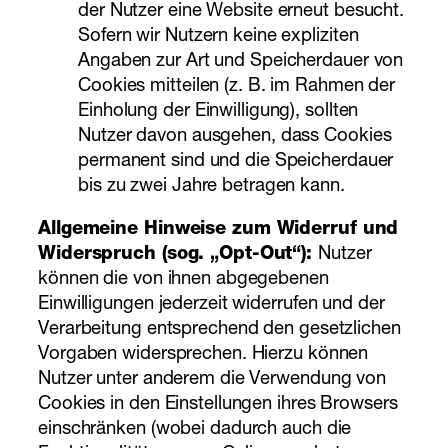
der Nutzer eine Website erneut besucht.
Sofern wir Nutzern keine expliziten
Angaben zur Art und Speicherdauer von
Cookies mitteilen (z. B. im Rahmen der
Einholung der Einwilligung), sollten
Nutzer davon ausgehen, dass Cookies
permanent sind und die Speicherdauer
bis zu zwei Jahre betragen kann.
Allgemeine Hinweise zum Widerruf und
Widerspruch (sog. „Opt-Out“):
Nutzer
können die von ihnen abgegebenen
Einwilligungen jederzeit widerrufen und der
Verarbeitung entsprechend den gesetzlichen
Vorgaben widersprechen. Hierzu können
Nutzer unter anderem die Verwendung von
Cookies in den Einstellungen ihres Browsers
einschränken (wobei dadurch auch die