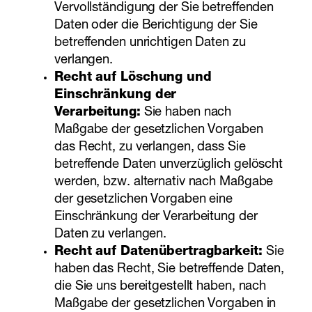
Vervollständigung der Sie betreffenden
Daten oder die Berichtigung der Sie
betreffenden unrichtigen Daten zu
verlangen.
Recht auf Löschung und
Einschränkung der
Verarbeitung:
Sie haben nach
Maßgabe der gesetzlichen Vorgaben
das Recht, zu verlangen, dass Sie
betreffende Daten unverzüglich gelöscht
werden, bzw. alternativ nach Maßgabe
der gesetzlichen Vorgaben eine
Einschränkung der Verarbeitung der
Daten zu verlangen.
Recht auf Datenübertragbarkeit:
Sie
haben das Recht, Sie betreffende Daten,
die Sie uns bereitgestellt haben, nach
Maßgabe der gesetzlichen Vorgaben in