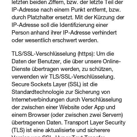
letzten beiden Ziffern, bzw. der letzte Teil der
IP-Adresse nach einem Punkt entfernt, bzw.
durch Platzhalter ersetzt. Mit der Kürzung der
IP-Adresse soll die Identifizierung einer
Person anhand ihrer IP-Adresse verhindert
oder wesentlich erschwert werden.
TLS/SSL-Verschlüsselung (https): Um die
Daten der Benutzer, die über unsere Online-
Dienste übertragen werden, zu schützen,
verwenden wir TLS/SSL-Verschlüsselung.
Secure Sockets Layer (SSL) ist die
Standardtechnologie zur Sicherung von
Internetverbindungen durch Verschlüsselung
der zwischen einer Website oder App und
einem Browser (oder zwischen zwei Servern)
übertragenen Daten. Transport Layer Security
(TLS) ist eine aktualisierte und sicherere