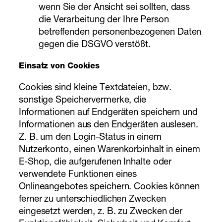
wenn Sie der Ansicht sei sollten, dass
die Verarbeitung der Ihre Person
betreffenden personenbezogenen Daten
gegen die DSGVO verstößt.
Einsatz von Cookies
Cookies sind kleine Textdateien, bzw.
sonstige Speichervermerke, die
Informationen auf Endgeräten speichern und
Informationen aus den Endgeräten auslesen.
Z. B. um den Login-Status in einem
Nutzerkonto, einen Warenkorbinhalt in einem
E-Shop, die aufgerufenen Inhalte oder
verwendete Funktionen eines
Onlineangebotes speichern. Cookies können
ferner zu unterschiedlichen Zwecken
eingesetzt werden, z. B. zu Zwecken der